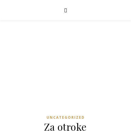
UNCATEGORIZED
Za otroke